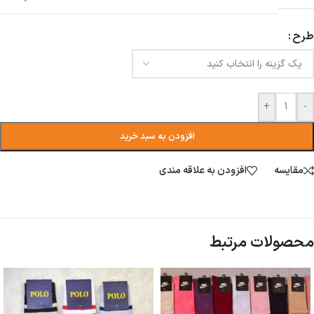
طرح
+
-
افزودن به سبد خرید
مقایسه
افزودن به علاقه مندی
محصولات مرتبط