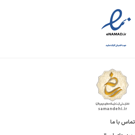
تماس با ما