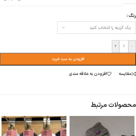
رنگ
+
-
افزودن به سبد خرید
مقایسه
افزودن به علاقه مندی
محصولات مرتبط