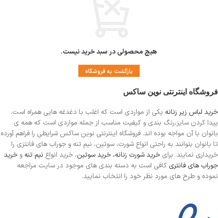
هیچ محصولی در سبد خرید نیست.
بازگشت به فروشگاه
فروشگاه اینترنتی نوین ساکس
خرید لباس زیر زنانه
یکی از مواردی است
که اغلب با دغدغه هایی همراه است.
پیدا کردن سایز،رنگ بندی و کیفیت مناسب از جمله مواردی است که همه ی
بانوان با آن مواجه بوده اند. فروشگاه اینترنتی نوین ساکس شرایطی را فراهم آورده
تا بانوان بتوانند به راحتی انواع شورت، سوتین، نیم تنه و جوراب های فانتزی را
خریداری نمایند. برای
خرید شورت زنانه،
خرید سوتین
، خرید انواع
نیم تنه
و
خرید
جوراب های فانتری
کافی است به دسته بندی های موجود در سایت مراجعه
نموده و طرح های مورد نظر خود را انتخاب نمایید.