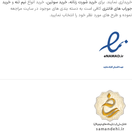
خریداری نمایند. برای
خرید شورت زنانه،
خرید سوتین
، خرید انواع
نیم تنه
و
خرید
جوراب های فانتری
کافی است به دسته بندی های موجود در سایت مراجعه
نموده و طرح های مورد نظر خود را انتخاب نمایید.