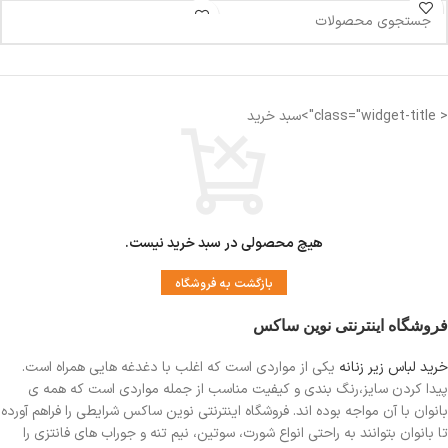
< class="widget-title">سبد خرید
هیچ محصولی در سبد خرید نیست.
بازگشت به فروشگاه
فروشگاه اینترنتی نوین ساکس
خرید لباس زیر زنانه
یکی از مواردی است
که اغلب با دغدغه هایی همراه است.
پیدا کردن سایز،رنگ بندی و کیفیت مناسب از جمله مواردی است که همه ی
بانوان با آن مواجه بوده اند. فروشگاه اینترنتی نوین ساکس شرایطی را فراهم آورده
تا بانوان بتوانند به راحتی انواع شورت، سوتین، نیم تنه و جوراب های فانتزی را