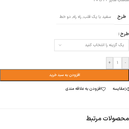
مناسب سایز 36 تا 40
طرح
سفید با یک قلب
,
راه راه
,
دو خط
طرح
+
-
افزودن به سبد خرید
مقایسه
افزودن به علاقه مندی
محصولات مرتبط