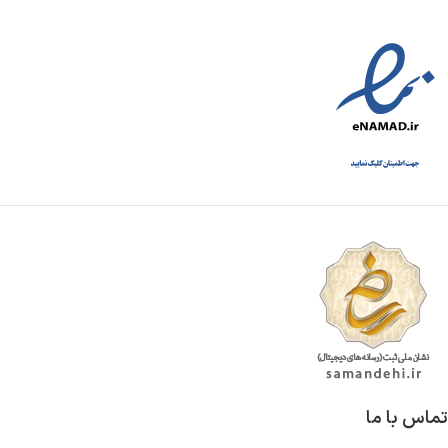
تماس با ما