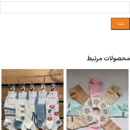
محصولات مرتبط