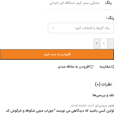
رنگ
مشکی
,
سبز
,
کرم
,
نسکافه ای
,
خردلی
رنگ
+
-
افزودن به سبد خرید
مقایسه
افزودن به علاقه مندی
نظرات (0)
نقد و بررسی‌ها
هنوز بررسی‌ای ثبت نشده است.
اولین کسی باشید که دیدگاهی می نویسد “جوراب مچی شکوفه و خرگوش کد