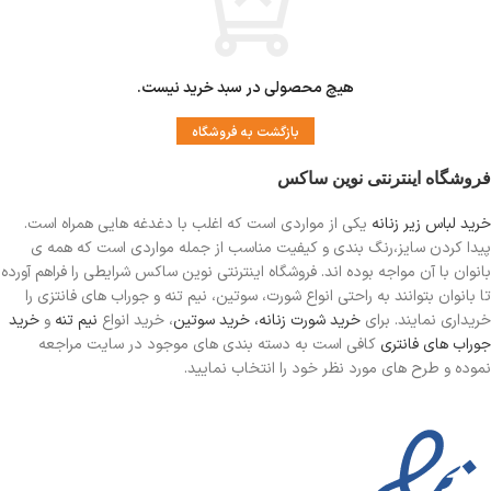
هیچ محصولی در سبد خرید نیست.
بازگشت به فروشگاه
فروشگاه اینترنتی نوین ساکس
خرید لباس زیر زنانه
یکی از مواردی است
که اغلب با دغدغه هایی همراه است.
پیدا کردن سایز،رنگ بندی و کیفیت مناسب از جمله مواردی است که همه ی
بانوان با آن مواجه بوده اند. فروشگاه اینترنتی نوین ساکس شرایطی را فراهم آورده
تا بانوان بتوانند به راحتی انواع شورت، سوتین، نیم تنه و جوراب های فانتزی را
خریداری نمایند. برای
خرید شورت زنانه،
خرید سوتین
، خرید انواع
نیم تنه
و
خرید
جوراب های فانتری
کافی است به دسته بندی های موجود در سایت مراجعه
نموده و طرح های مورد نظر خود را انتخاب نمایید.