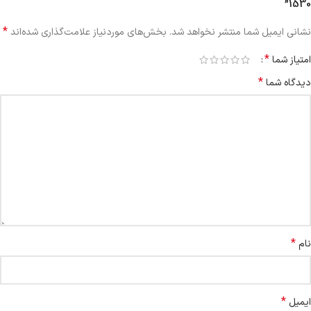
1530”
*
نشانی ایمیل شما منتشر نخواهد شد.
بخش‌های موردنیاز علامت‌گذاری شده‌اند
*
امتیاز شما
*
دیدگاه شما
*
نام
*
ایمیل