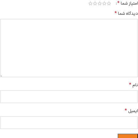
*
امتیاز شما
*
دیدگاه شما
*
نام
*
ایمیل