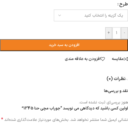
طرح
+
-
افزودن به سبد خرید
مقایسه
افزودن به علاقه مندی
نظرات (0)
نقد و بررسی‌ها
هنوز بررسی‌ای ثبت نشده است.
اولین کسی باشید که دیدگاهی می نویسد “جوراب مچی حنا 1345”
*
نشانی ایمیل شما منتشر نخواهد شد.
بخش‌های موردنیاز علامت‌گذاری شده‌اند