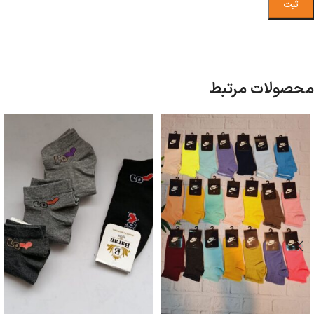
محصولات مرتبط