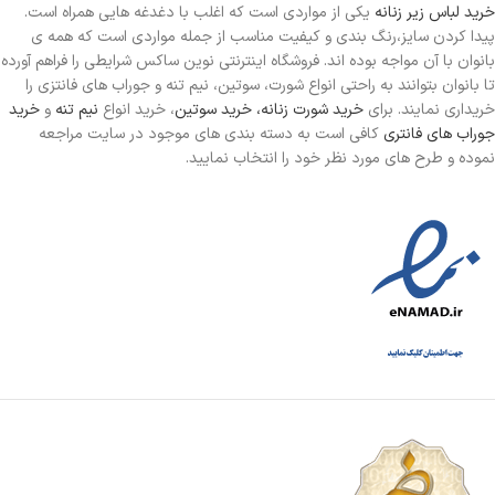
خرید لباس زیر زنانه
یکی از مواردی است
که اغلب با دغدغه هایی همراه است.
پیدا کردن سایز،رنگ بندی و کیفیت مناسب از جمله مواردی است که همه ی
بانوان با آن مواجه بوده اند. فروشگاه اینترنتی نوین ساکس شرایطی را فراهم آورده
تا بانوان بتوانند به راحتی انواع شورت، سوتین، نیم تنه و جوراب های فانتزی را
خریداری نمایند. برای
خرید شورت زنانه،
خرید سوتین
، خرید انواع
نیم تنه
و
خرید
جوراب های فانتری
کافی است به دسته بندی های موجود در سایت مراجعه
نموده و طرح های مورد نظر خود را انتخاب نمایید.