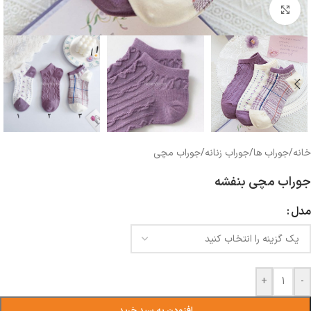
بزرگنمایی تصویر
خانه
/
جوراب ها
/
جوراب زنانه
/
جوراب مچی
جوراب مچی بنفشه
مدل
+
-