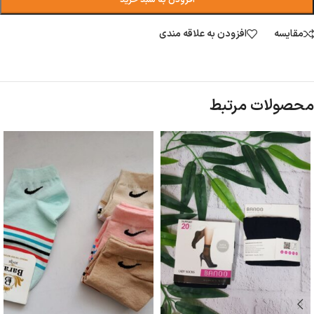
افزودن به سبد خرید
مقایسه
افزودن به علاقه مندی
محصولات مرتبط