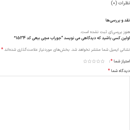
نظرات (0)
نقد و بررسی‌ها
هنوز بررسی‌ای ثبت نشده است.
اولین کسی باشید که دیدگاهی می نویسد “جوراب مچی ببعی کد 1534”
*
نشانی ایمیل شما منتشر نخواهد شد.
بخش‌های موردنیاز علامت‌گذاری شده‌اند
*
امتیاز شما
*
دیدگاه شما