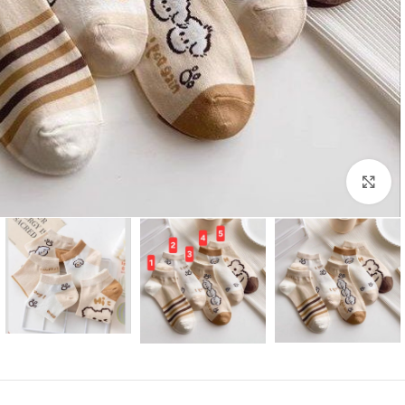
بزرگنمایی تصویر