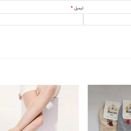
*
ایمیل