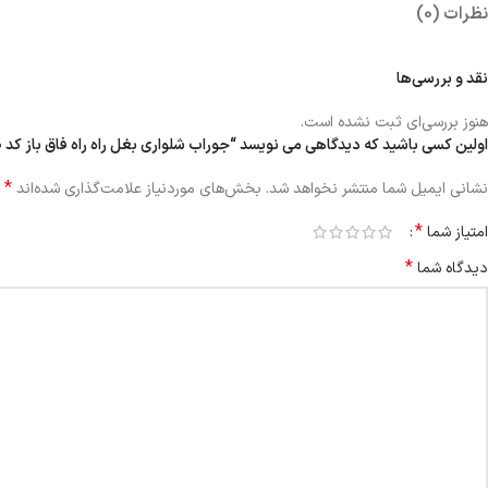
نظرات (0)
نقد و بررسی‌ها
هنوز بررسی‌ای ثبت نشده است.
اولین کسی باشید که دیدگاهی می نویسد “جوراب شلواری بغل راه راه فاق باز کد 10-S34”
*
نشانی ایمیل شما منتشر نخواهد شد.
بخش‌های موردنیاز علامت‌گذاری شده‌اند
*
امتیاز شما
*
دیدگاه شما