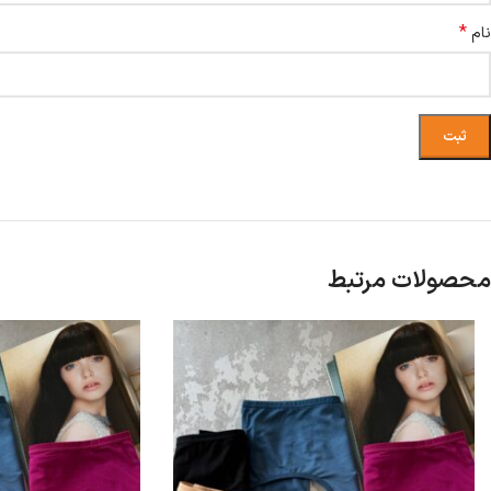
*
نام
محصولات مرتبط