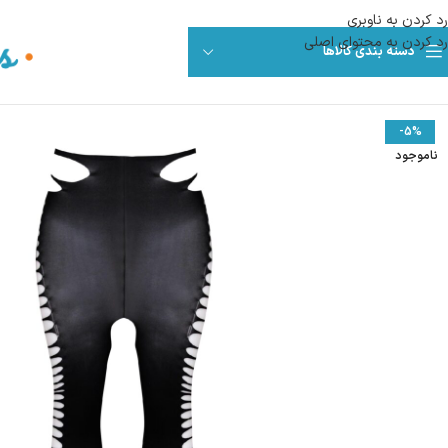
رد کردن به ناوبری
رد کردن به محتوای اصلی
دسته بندی کالاها
-5%
ناموجود