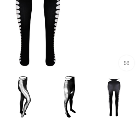
بزرگنمایی تصویر