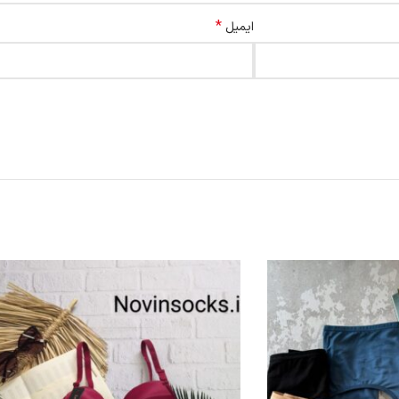
*
ایمیل