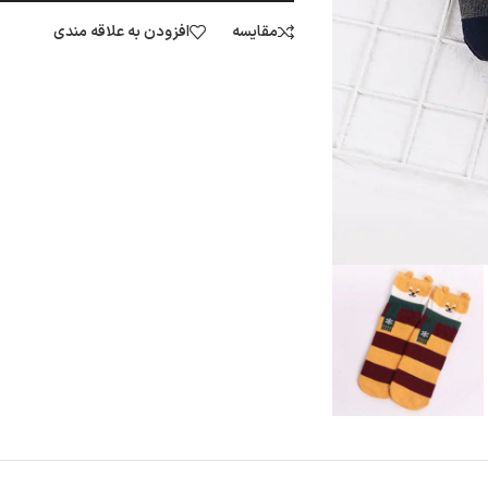
مقایسه
افزودن به علاقه مندی