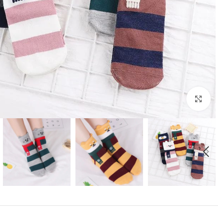
بزرگنمایی تصویر