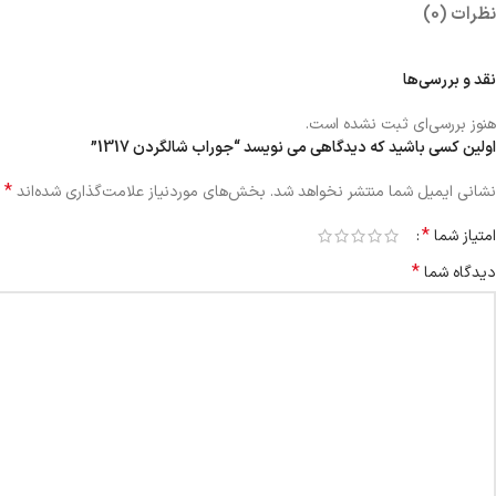
نظرات (0)
نقد و بررسی‌ها
هنوز بررسی‌ای ثبت نشده است.
اولین کسی باشید که دیدگاهی می نویسد “جوراب شالگردن 1317”
*
نشانی ایمیل شما منتشر نخواهد شد.
بخش‌های موردنیاز علامت‌گذاری شده‌اند
*
امتیاز شما
*
دیدگاه شما