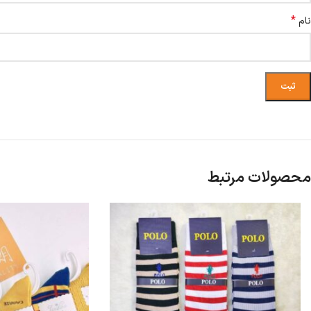
*
نام
محصولات مرتبط