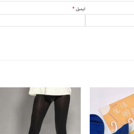
*
ایمیل