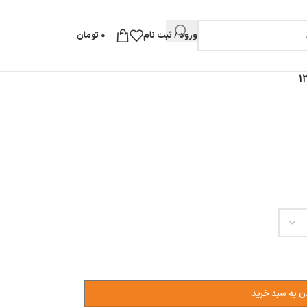
ورود / ثبت نام
0
تومان
ن به سبد خرید