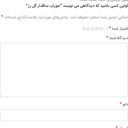
اولین کسی باشید که دیدگاهی می نویسد “جوراب ساقدار گل رز”
*
نشانی ایمیل شما منتشر نخواهد شد.
بخش‌های موردنیاز علامت‌گذاری شده‌اند
*
امتیاز شما
*
دیدگاه شما
*
نام