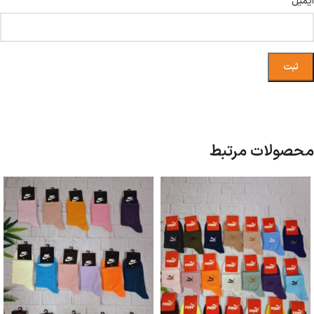
*
ایمیل
محصولات مرتبط