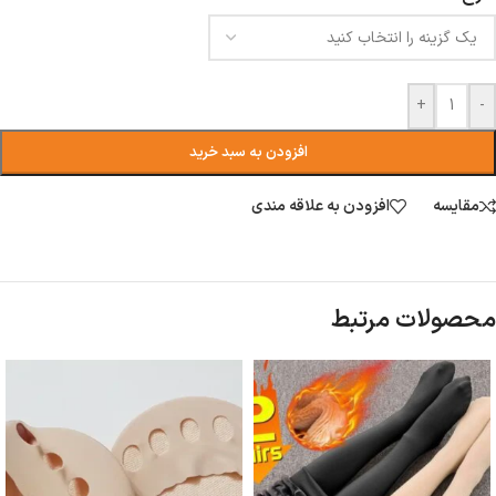
+
-
افزودن به سبد خرید
مقایسه
افزودن به علاقه مندی
محصولات مرتبط