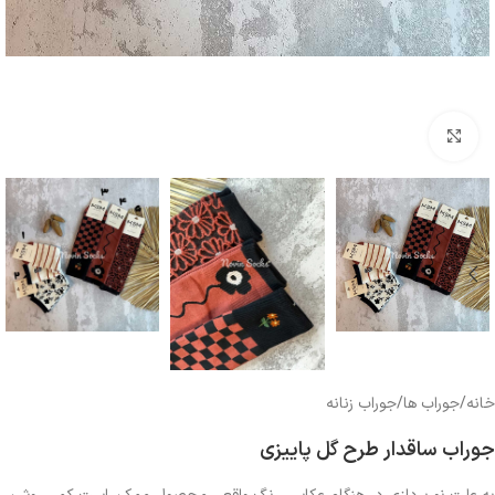
بزرگنمایی تصویر
خانه
/
جوراب ها
/
جوراب زنانه
جوراب ساقدار طرح گل پاییزی