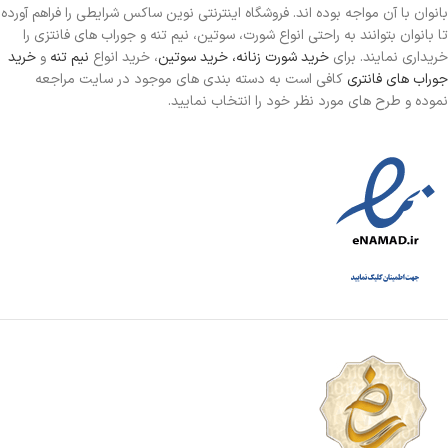
بانوان با آن مواجه بوده اند. فروشگاه اینترنتی نوین ساکس شرایطی را فراهم آورده
تا بانوان بتوانند به راحتی انواع شورت، سوتین، نیم تنه و جوراب های فانتزی را
خریداری نمایند. برای
خرید شورت زنانه،
خرید سوتین
، خرید انواع
نیم تنه
و
خرید
جوراب های فانتری
کافی است به دسته بندی های موجود در سایت مراجعه
نموده و طرح های مورد نظر خود را انتخاب نمایید.