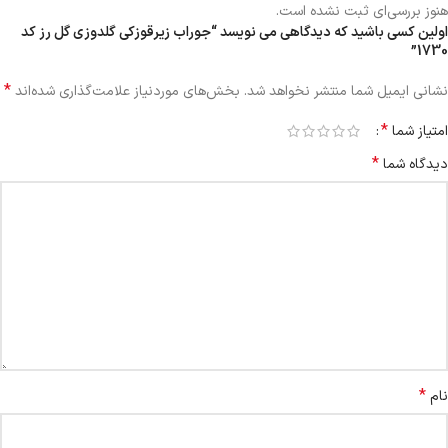
هنوز بررسی‌ای ثبت نشده است.
اولین کسی باشید که دیدگاهی می نویسد “جوراب زیرقوزکی گلدوزی گل رز کد
1730”
*
نشانی ایمیل شما منتشر نخواهد شد.
بخش‌های موردنیاز علامت‌گذاری شده‌اند
*
امتیاز شما
*
دیدگاه شما
*
نام