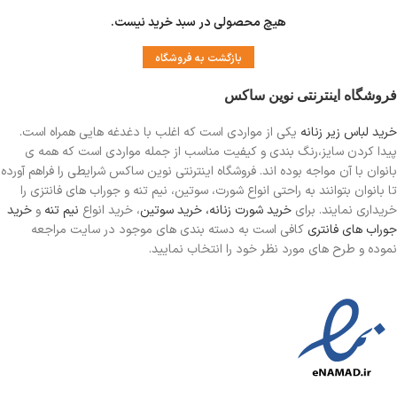
هیچ محصولی در سبد خرید نیست.
بازگشت به فروشگاه
فروشگاه اینترنتی نوین ساکس
خرید لباس زیر زنانه
یکی از مواردی است
که اغلب با دغدغه هایی همراه است.
پیدا کردن سایز،رنگ بندی و کیفیت مناسب از جمله مواردی است که همه ی
بانوان با آن مواجه بوده اند. فروشگاه اینترنتی نوین ساکس شرایطی را فراهم آورده
تا بانوان بتوانند به راحتی انواع شورت، سوتین، نیم تنه و جوراب های فانتزی را
خریداری نمایند. برای
خرید شورت زنانه،
خرید سوتین
، خرید انواع
نیم تنه
و
خرید
جوراب های فانتری
کافی است به دسته بندی های موجود در سایت مراجعه
نموده و طرح های مورد نظر خود را انتخاب نمایید.