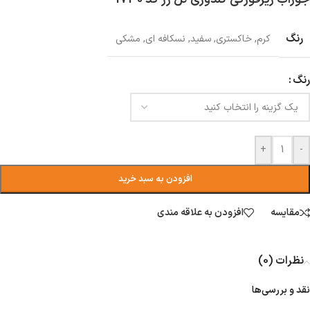
رنگ
کرم
,
خاکستری
,
سفید
,
نسکافه ای
,
مشکی
رنگ
+
-
افزودن به سبد خرید
مقایسه
افزودن به علاقه مندی
نظرات (0)
نقد و بررسی‌ها