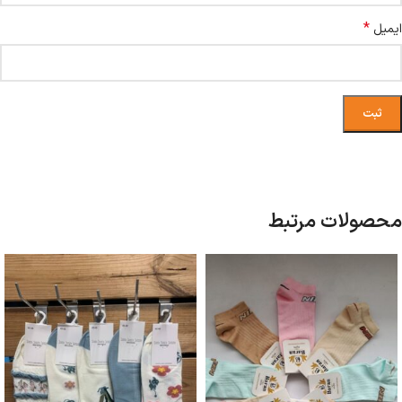
*
ایمیل
محصولات مرتبط