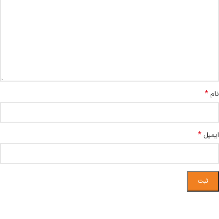
*
نام
*
ایمیل