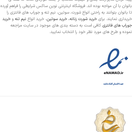
بانوان با آن مواجه بوده اند. فروشگاه اینترنتی نوین ساکس شرایطی را فراهم آورده
تا بانوان بتوانند به راحتی انواع شورت، سوتین، نیم تنه و جوراب های فانتزی را
خریداری نمایند. برای
خرید شورت زنانه،
خرید سوتین
، خرید انواع
نیم تنه
و
خرید
جوراب های فانتری
کافی است به دسته بندی های موجود در سایت مراجعه
نموده و طرح های مورد نظر خود را انتخاب نمایید.