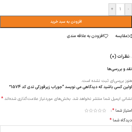
+
-
افزودن به سبد خرید
مقایسه
افزودن به علاقه مندی
نظرات (0)
نقد و بررسی‌ها
هنوز بررسی‌ای ثبت نشده است.
اولین کسی باشید که دیدگاهی می نویسد “جوراب زیرقوزکی تدی کد 1574”
*
نشانی ایمیل شما منتشر نخواهد شد.
بخش‌های موردنیاز علامت‌گذاری شده‌اند
*
امتیاز شما
*
دیدگاه شما