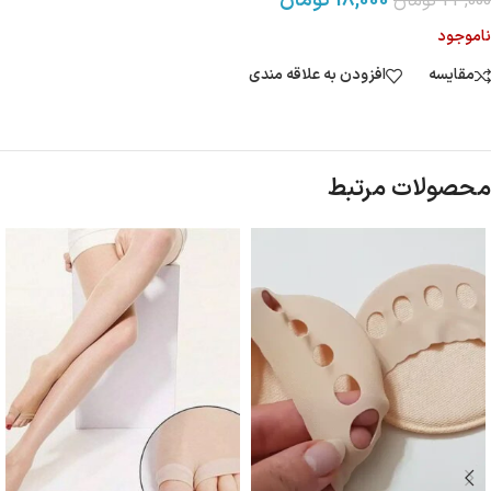
18,000
تومان
23,000
تومان
ناموجود
مقایسه
افزودن به علاقه مندی
محصولات مرتبط