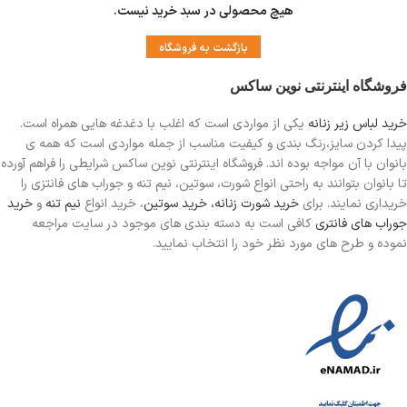
هیچ محصولی در سبد خرید نیست.
بازگشت به فروشگاه
فروشگاه اینترنتی نوین ساکس
خرید لباس زیر زنانه
یکی از مواردی است
که اغلب با دغدغه هایی همراه است.
پیدا کردن سایز،رنگ بندی و کیفیت مناسب از جمله مواردی است که همه ی
بانوان با آن مواجه بوده اند. فروشگاه اینترنتی نوین ساکس شرایطی را فراهم آورده
تا بانوان بتوانند به راحتی انواع شورت، سوتین، نیم تنه و جوراب های فانتزی را
خریداری نمایند. برای
خرید شورت زنانه،
خرید سوتین
، خرید انواع
نیم تنه
و
خرید
جوراب های فانتری
کافی است به دسته بندی های موجود در سایت مراجعه
نموده و طرح های مورد نظر خود را انتخاب نمایید.