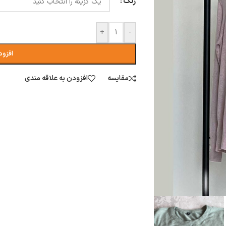
رنگ
+
-
افزود
مقایسه
افزودن به علاقه مندی