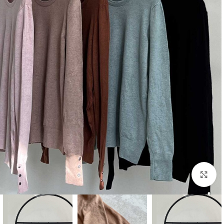
بزرگنمایی تصویر