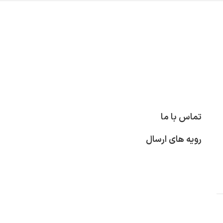
تماس با ما
رویه های ارسال