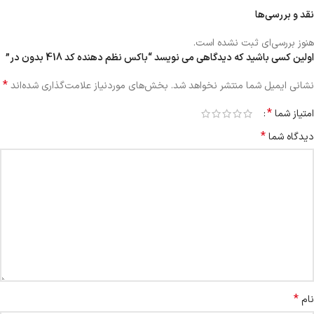
نقد و بررسی‌ها
هنوز بررسی‌ای ثبت نشده است.
اولین کسی باشید که دیدگاهی می نویسد “باکس نظم دهنده کد 418 بدون در”
*
نشانی ایمیل شما منتشر نخواهد شد.
بخش‌های موردنیاز علامت‌گذاری شده‌اند
*
امتیاز شما
*
دیدگاه شما
*
نام