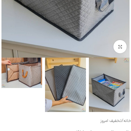
بزرگنمایی تصویر
خانه
/
تخفیف امروز