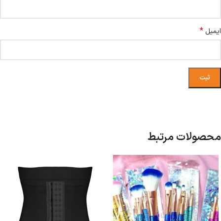
*
ایمیل
محصولات مرتبط