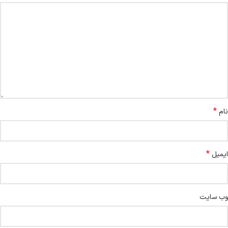
*
نام
*
ایمیل
وب‌ سایت