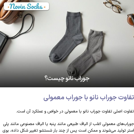
تفاوت جوراب نانو با جوراب معمولی
تفاوت اصلی تفاوت جوراب نانو با معمولی در خواص و عملکرد آن است.
جوراب‌های معمولی اغلب از الیاف طبیعی مانند پنبه یا الیاف مصنوعی مانند پلی
استر تولید می‌شوند و ممکن است پس از چند بار شستشو تغییر شکل داده، بوی