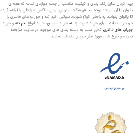
پیدا کردن سایز،رنگ بندی و کیفیت مناسب از جمله مواردی است که همه ی
بانوان با آن مواجه بوده اند. فروشگاه اینترنتی نوین ساکس شرایطی را فراهم آورده
تا بانوان بتوانند به راحتی انواع شورت، سوتین، نیم تنه و جوراب های فانتزی را
خریداری نمایند. برای
خرید شورت زنانه،
خرید سوتین
، خرید انواع
نیم تنه
و
خرید
جوراب های فانتری
کافی است به دسته بندی های موجود در سایت مراجعه
نموده و طرح های مورد نظر خود را انتخاب نمایید.