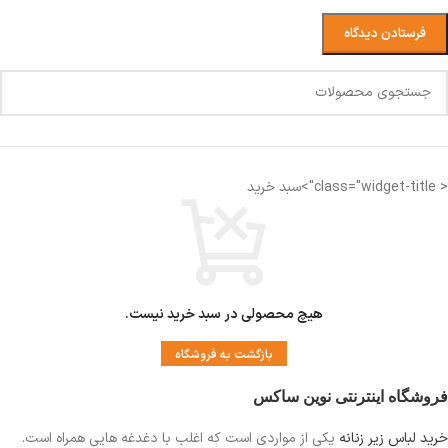
< class="widget-title">سبد خرید
هیچ محصولی در سبد خرید نیست.
بازگشت به فروشگاه
فروشگاه اینترنتی نوین ساکس
خرید لباس زیر زنانه
یکی از مواردی است
که اغلب با دغدغه هایی همراه است.