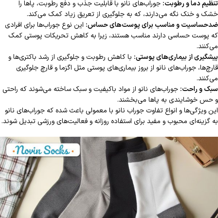
تنظیم دما و رطوبت:
جوراب‌های نانو با قابلیت جذب و دفع رطوبت، پاها را
خشک و خنک نگه می‌دارند، که به جلوگیری از تعریق زیاد کمک می‌کند.
ضدحساسیت و مناسب برای پوست‌های حساس:
این نوع جوراب‌ها برای افرادی
که پوست حساسی دارند مناسب هستند، زیرا به کاهش تحریکات پوستی کمک
می‌کنند.
پیشگیری از بیماری‌های پوستی:
با کاهش رطوبت و جلوگیری از رشد باکتری‌ها و
قارچ‌ها، جوراب‌های نانو از بروز بیماری‌های پوستی مثل اگزما و قارچ جلوگیری
می‌کنند.
سبک و راحت:
جوراب‌های نانو از مواد باکیفیت و سبک ساخته می‌شوند که راحتی
و حس خوشایندی به پاها می‌بخشند.
این ویژگی‌ها و انواع تفاوت جوراب نانو با معمولی باعث شده که جوراب‌های نانو
به گزینه‌ای محبوب و مفید برای استفاده روزانه و فعالیت‌های ورزشی تبدیل شوند.