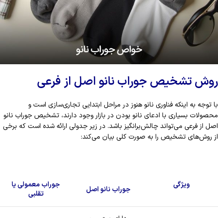
روش تشخیص جوراب نانو اصل از فرعی
با توجه به اینکه فناوری نانو هنوز در مراحل ابتدایی تجاری‌سازی است و
محصولات بسیاری با ادعای نانو بودن در بازار وجود دارند، تشخیص جوراب نانو
اصل از فرعی می‌تواند چالش‌برانگیز باشد. در زیر جدولی ارائه شده است که برخی
از روش‌های تشخیص را به صورت کلی بیان می‌کند:
ویژگی
جوراب معمولی یا
جوراب نانو اصل
تقلبی