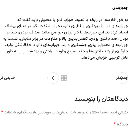
جمع‌بندی
به طور خلاصه، در رابطه با تفاوت جوراب نانو با معمولی باید گفت که
جوراب‌های نانو با بهره‌گیری از فناوری نانو، تحولی شگفت‌انگیز در دنیای پوشاک
ایجاد کرده‌اند. این جوراب‌ها با دارا بودن خواصی مانند ضد آب بودن، ضد بو
بودن، ضد باکتری بودن، تنفس‌پذیری بالا و مقاومت در برابر سایش، نسبت به
جوراب‌های معمولی برتری چشمگیری دارند. جوراب‌های نانو با حفظ شکل اولیه،
جلوگیری از رشد باکتری‌ها و جذب سریع رطوبت، راحتی و بهداشت پا را به طور
قابل توجهی افزایش می‌دهند.
جدیدتر
قدیمی تر
دیدگاهتان را بنویسید
*
نشانی ایمیل شما منتشر نخواهد شد.
بخش‌های موردنیاز علامت‌گذاری شده‌اند
*
دیدگاه