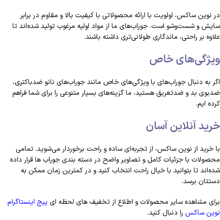
در نوین ساکس، اولویت با ارائه محصولاتی با کیفیت بالا و مقاوم در برابر
سایش و شست‌وشو است. جوراب‌های ما از مواد اولیه مرغوب تولید شده‌اند تا
علاوه بر راحتی، ماندگاری طولانی‌تری داشته باشند.
ویژگی‌های خاص
اگر به دنبال جوراب‌های با ویژگی‌های خاص مانند جوراب‌های نانو ضدباکتری،
ضدبوی بد و ضدتعریق هستید، ما گزینه‌های بسیار متنوعی را برای شما فراهم
کرده ایم.
خرید آنلاین آسان
با خرید از نوین ساکس، از تجربه‌ای ساده و راحت برخوردار می‌شوید. تمامی
محصولات با جزئیات کامل و تصاویر واضح در دسته بندی جوراب ها قرار داده
شده‌اند تا بتوانید با خیال راحت انتخاب کنید و در کمترین زمان ممکن به
دستتان برسد.
برای مشاهده سایر محصولات و اطلاع از تخفیف های لحظه ای
پیج اینستاگرام
نوین ساکس
را دنبال کنید.