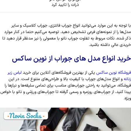
ذرات را تایید کرد
با توجه به این موارد می‌توانید انواع جوراب فانتزی، جوراب کلاسیک و سایر
مدل‌ها را از نمونه‌های فرعی تشخیص دهید. توصیه می‌کنیم حتما در کنار موارد
ذکر شده، نکات مربوط به تفاوت جوراب نانو با معمولی را نیز مدنظر قرار دهید تا
خریدی عالی داشته باشید.
خرید انواع مدل های جوراب از نوین ساکس
فروشگاه نوین ساکس
یکی از بهترین فروشگاه‌های آنلاین برای خرید
لباس زیر
زنانه
و انواع مدل‌های جوراب با کیفیت بالا و طراحی‌های متنوع است. در این
فروشگاه، می‌توانید به راحتی جوراب‌های مناسب برای تمامی سلیقه‌ها و نیازها را
پیدا کنید، از جوراب‌های روزمره و رسمی گرفته تا جوراب‌های ورزشی و نانو با خواص
ویژه.