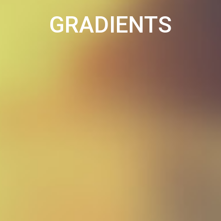
GRADIENTS