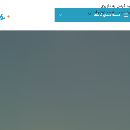
رد کردن به ناوبری
رد کردن به محتوای اصلی
دسته بندی کالاها