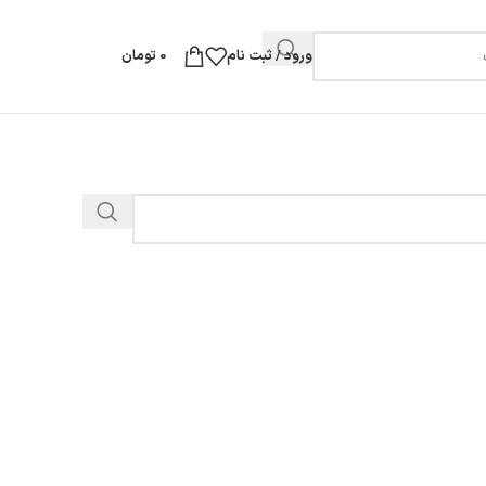
ورود / ثبت نام
0
تومان