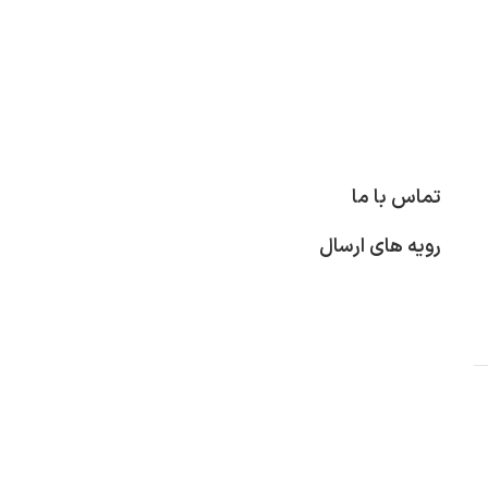
تماس با ما
رویه های ارسال