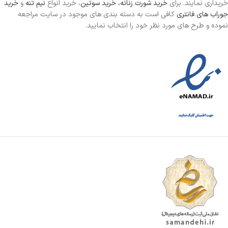
خریداری نمایند. برای
خرید شورت زنانه،
خرید سوتین
، خرید انواع
نیم تنه
و
خرید
جوراب های فانتری
کافی است به دسته بندی های موجود در سایت مراجعه
نموده و طرح های مورد نظر خود را انتخاب نمایید.