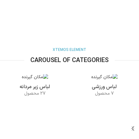
XTEMOS ELEMENT
CAROUSEL OF CATEGORIES
لباس ورزشی
لباس زیر مردانه
7 محصول
27 محصول