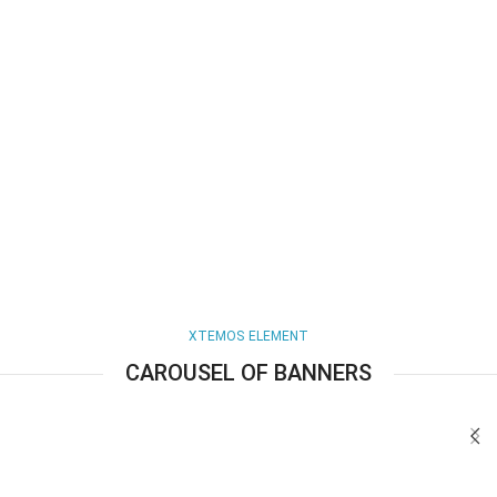
XTEMOS ELEMENT
CAROUSEL OF BANNERS