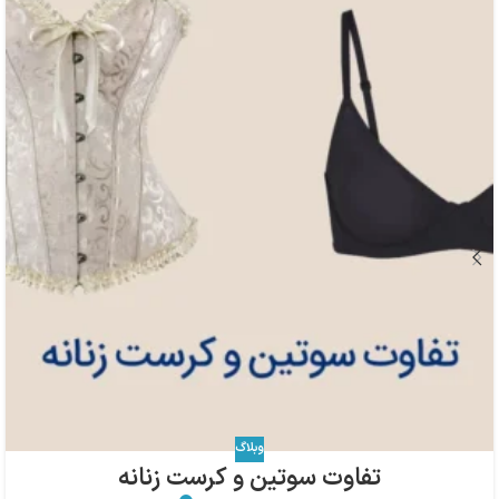
وبلاگ
تفاوت سوتین و کرست زنانه