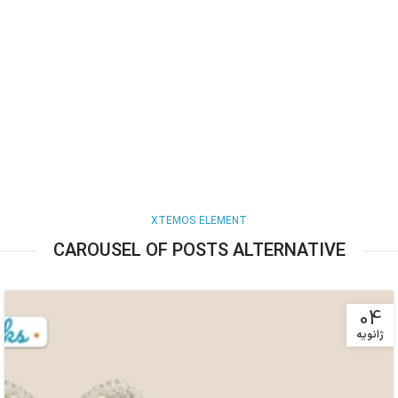
XTEMOS ELEMENT
CAROUSEL OF POSTS ALTERNATIVE
04
ژانویه