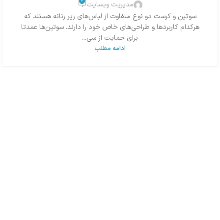
0
مدیریت وبسایت
سوتین و کرست دو نوع متفاوت از لباس‌های زیر زنانه هستند که
هرکدام کاربردها و طراحی‌های خاص خود را دارند. سوتین‌ها عمدتا
برای حمایت از سی...
ادامه مطلب