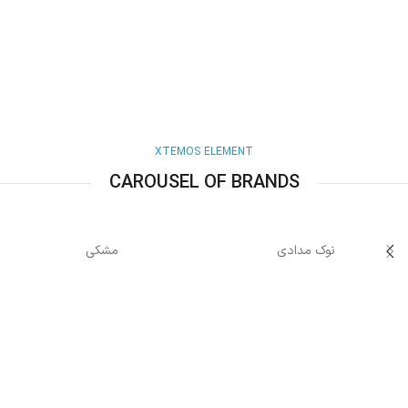
XTEMOS ELEMENT
CAROUSEL OF BRANDS
نوک مدادی
مشکی