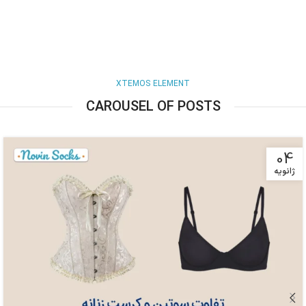
XTEMOS ELEMENT
CAROUSEL OF POSTS
04
ژانویه