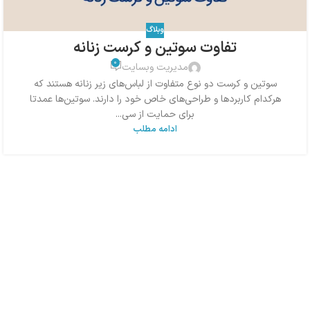
وبلاگ
تفاوت سوتین و کرست زنانه
0
مدیریت وبسایت
سوتین و کرست دو نوع متفاوت از لباس‌های زیر زنانه هستند که
هرکدام کاربردها و طراحی‌های خاص خود را دارند. سوتین‌ها عمدتا
برای حمایت از سی...
ادامه مطلب