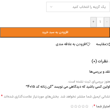
+
-
افزودن به سبد خرید
مقایسه
افزودن به علاقه مندی
نظرات (0)
نقد و بررسی‌ها
هنوز بررسی‌ای ثبت نشده است.
اولین کسی باشید که دیدگاهی می نویسد “گن زنانه کد 4015”
*
نشانی ایمیل شما منتشر نخواهد شد.
بخش‌های موردنیاز علامت‌گذاری شده‌اند
*
امتیاز شما