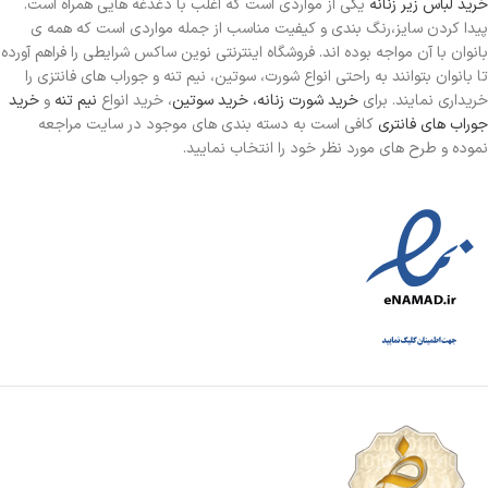
خرید لباس زیر زنانه
یکی از مواردی است
که اغلب با دغدغه هایی همراه است.
پیدا کردن سایز،رنگ بندی و کیفیت مناسب از جمله مواردی است که همه ی
بانوان با آن مواجه بوده اند. فروشگاه اینترنتی نوین ساکس شرایطی را فراهم آورده
تا بانوان بتوانند به راحتی انواع شورت، سوتین، نیم تنه و جوراب های فانتزی را
خریداری نمایند. برای
خرید شورت زنانه،
خرید سوتین
، خرید انواع
نیم تنه
و
خرید
جوراب های فانتری
کافی است به دسته بندی های موجود در سایت مراجعه
نموده و طرح های مورد نظر خود را انتخاب نمایید.