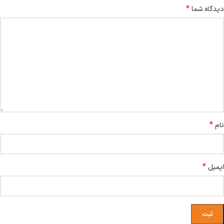
*
دیدگاه شما
*
نام
*
ایمیل