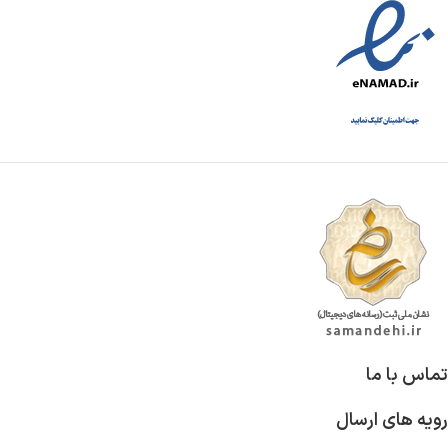
تماس با ما
رویه های ارسال