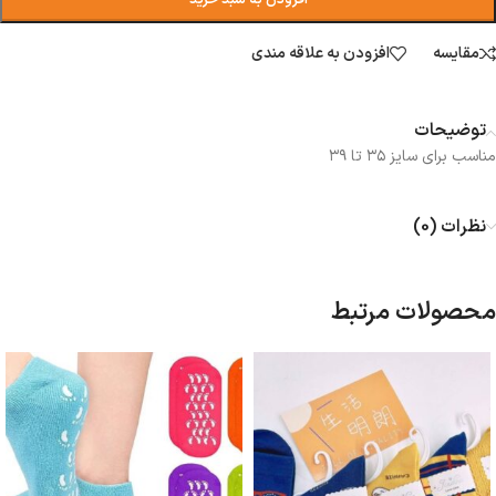
افزودن به سبد خرید
مقایسه
افزودن به علاقه مندی
توضیحات
مناسب برای سایز ۳۵ تا ۳۹
نظرات (0)
محصولات مرتبط