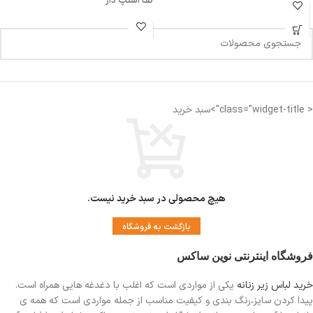
کف استپ دار
< class="widget-title">سبد خرید
هیچ محصولی در سبد خرید نیست.
بازگشت به فروشگاه
فروشگاه اینترنتی نوین ساکس
خرید لباس زیر زنانه
یکی از مواردی است
که اغلب با دغدغه هایی همراه است.
پیدا کردن سایز،رنگ بندی و کیفیت مناسب از جمله مواردی است که همه ی