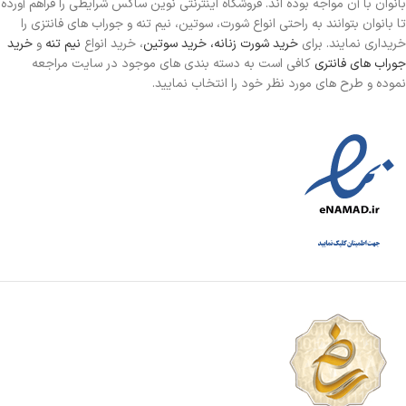
بانوان با آن مواجه بوده اند. فروشگاه اینترنتی نوین ساکس شرایطی را فراهم آورده
تا بانوان بتوانند به راحتی انواع شورت، سوتین، نیم تنه و جوراب های فانتزی را
خریداری نمایند. برای
خرید شورت زنانه،
خرید سوتین
، خرید انواع
نیم تنه
و
خرید
جوراب های فانتری
کافی است به دسته بندی های موجود در سایت مراجعه
نموده و طرح های مورد نظر خود را انتخاب نمایید.