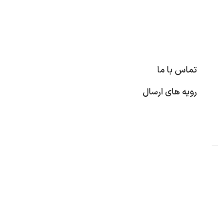
تماس با ما
رویه های ارسال