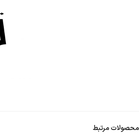
محصولات مرتبط