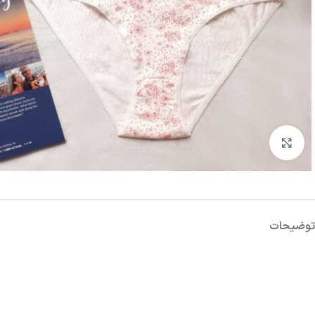
بزرگنمایی تصویر
توضیحات