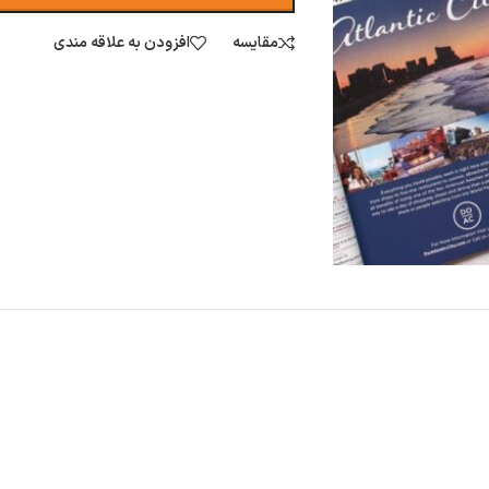
مقایسه
افزودن به علاقه مندی