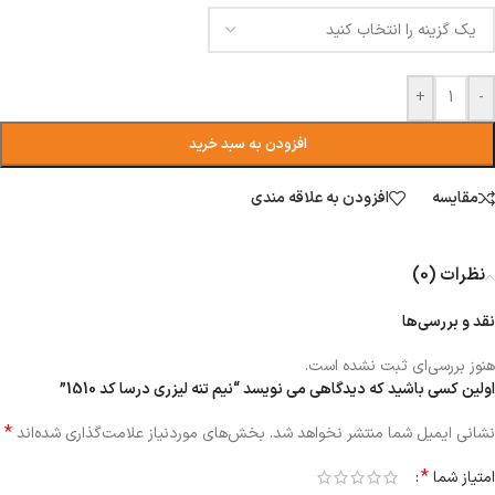
+
-
افزودن به سبد خرید
مقایسه
افزودن به علاقه مندی
نظرات (0)
نقد و بررسی‌ها
هنوز بررسی‌ای ثبت نشده است.
اولین کسی باشید که دیدگاهی می نویسد “نیم تنه لیزری درسا کد 1510”
*
نشانی ایمیل شما منتشر نخواهد شد.
بخش‌های موردنیاز علامت‌گذاری شده‌اند
*
امتیاز شما