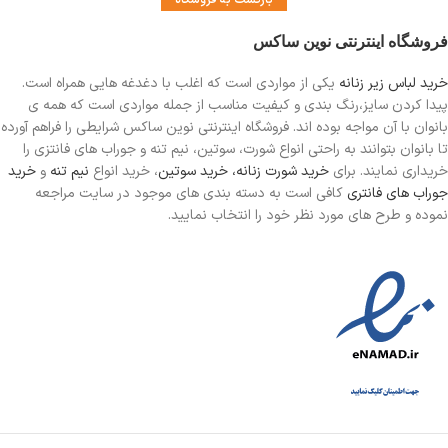
بازگشت به فروشگاه
فروشگاه اینترنتی نوین ساکس
خرید لباس زیر زنانه
یکی از مواردی است
که اغلب با دغدغه هایی همراه است.
پیدا کردن سایز،رنگ بندی و کیفیت مناسب از جمله مواردی است که همه ی
بانوان با آن مواجه بوده اند. فروشگاه اینترنتی نوین ساکس شرایطی را فراهم آورده
تا بانوان بتوانند به راحتی انواع شورت، سوتین، نیم تنه و جوراب های فانتزی را
خریداری نمایند. برای
خرید شورت زنانه،
خرید سوتین
، خرید انواع
نیم تنه
و
خرید
جوراب های فانتری
کافی است به دسته بندی های موجود در سایت مراجعه
نموده و طرح های مورد نظر خود را انتخاب نمایید.