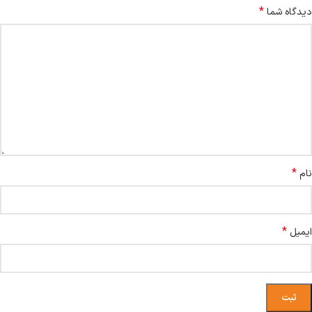
*
دیدگاه شما
*
نام
*
ایمیل