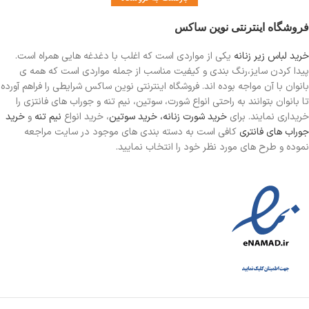
فروشگاه اینترنتی نوین ساکس
خرید لباس زیر زنانه
یکی از مواردی است
که اغلب با دغدغه هایی همراه است.
پیدا کردن سایز،رنگ بندی و کیفیت مناسب از جمله مواردی است که همه ی
بانوان با آن مواجه بوده اند. فروشگاه اینترنتی نوین ساکس شرایطی را فراهم آورده
تا بانوان بتوانند به راحتی انواع شورت، سوتین، نیم تنه و جوراب های فانتزی را
خریداری نمایند. برای
خرید شورت زنانه،
خرید سوتین
، خرید انواع
نیم تنه
و
خرید
جوراب های فانتری
کافی است به دسته بندی های موجود در سایت مراجعه
نموده و طرح های مورد نظر خود را انتخاب نمایید.