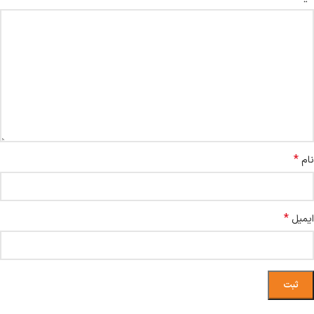
*
نام
*
ایمیل