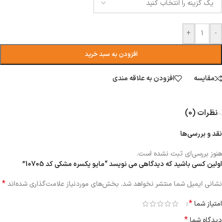
+
-
افزودن به سبد خرید
مقایسه
افزودن به علاقه مندی
نظرات (0)
نقد و بررسی‌ها
هنوز بررسی‌ای ثبت نشده است.
اولین کسی باشید که دیدگاهی می نویسد “مایو یکسره مشکی کد 10705”
*
نشانی ایمیل شما منتشر نخواهد شد.
بخش‌های موردنیاز علامت‌گذاری شده‌اند
*
امتیاز شما
*
دیدگاه شما