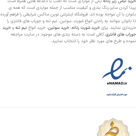
خرید لباس زیر زنانه
یکی از مواردی است
که اغلب با دغدغه هایی همراه است.
پیدا کردن سایز،رنگ بندی و کیفیت مناسب از جمله مواردی است که همه ی
بانوان با آن مواجه بوده اند. فروشگاه اینترنتی نوین ساکس شرایطی را فراهم آورده
تا بانوان بتوانند به راحتی انواع شورت، سوتین، نیم تنه و جوراب های فانتزی را
خریداری نمایند. برای
خرید شورت زنانه،
خرید سوتین
، خرید انواع
نیم تنه
و
خرید
جوراب های فانتری
کافی است به دسته بندی های موجود در سایت مراجعه
نموده و طرح های مورد نظر خود را انتخاب نمایید.