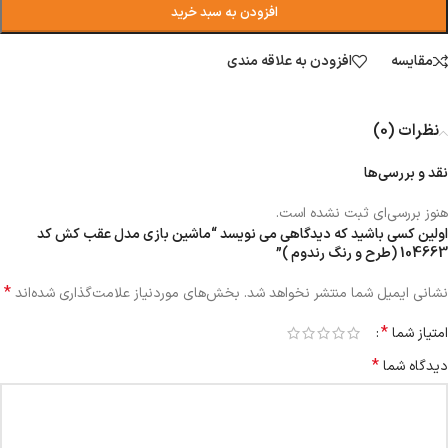
افزودن به سبد خرید
مقایسه
افزودن به علاقه مندی
نظرات (0)
نقد و بررسی‌ها
هنوز بررسی‌ای ثبت نشده است.
اولین کسی باشید که دیدگاهی می نویسد “ماشین بازی مدل عقب کش کد
104663 (طرح و رنگ رندوم )”
*
نشانی ایمیل شما منتشر نخواهد شد.
بخش‌های موردنیاز علامت‌گذاری شده‌اند
*
امتیاز شما
*
دیدگاه شما