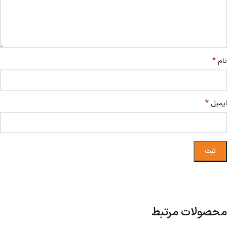
*
نام
*
ایمیل
محصولات مرتبط