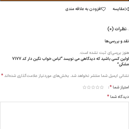
مقایسه
افزودن به علاقه مندی
نظرات (0)
نقد و بررسی‌ها
هنوز بررسی‌ای ثبت نشده است.
اولین کسی باشید که دیدگاهی می نویسد “لباس خواب نگین دار کد 7177
مشکی”
*
نشانی ایمیل شما منتشر نخواهد شد.
بخش‌های موردنیاز علامت‌گذاری شده‌اند
*
امتیاز شما
*
دیدگاه شما