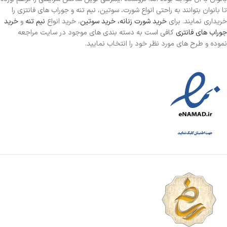
تا بانوان بتوانند به راحتی انواع شورت، سوتین، نیم تنه و جوراب های فانتزی را
خریداری نمایند. برای
خرید شورت زنانه،
خرید سوتین
، خرید انواع
نیم تنه
و
خرید
جوراب های فانتری
کافی است به دسته بندی های موجود در سایت مراجعه
نموده و طرح های مورد نظر خود را انتخاب نمایید.