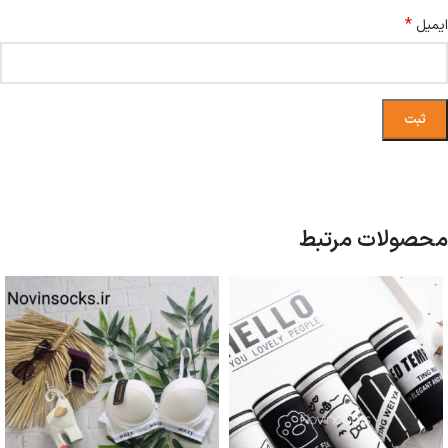
*
ایمیل
محصولات مرتبط