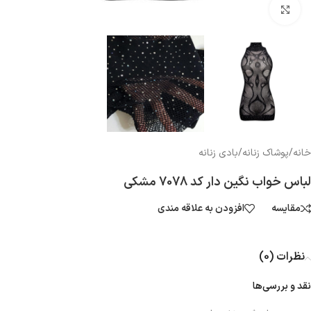
بزرگنمایی تصویر
خانه
/
پوشاک زنانه
/
بادی زنانه
لباس خواب نگین دار کد 7078 مشکی
مقایسه
افزودن به علاقه مندی
نظرات (0)
نقد و بررسی‌ها