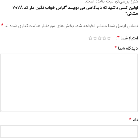
هنوز بررسی‌ای ثبت نشده است.
اولین کسی باشید که دیدگاهی می نویسد “لباس خواب نگین دار کد 7078
مشکی”
*
نشانی ایمیل شما منتشر نخواهد شد.
بخش‌های موردنیاز علامت‌گذاری شده‌اند
*
امتیاز شما
*
دیدگاه شما
*
نام