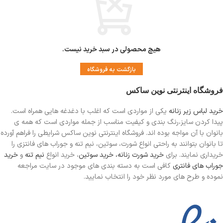
هیچ محصولی در سبد خرید نیست.
بازگشت به فروشگاه
فروشگاه اینترنتی نوین ساکس
خرید لباس زیر زنانه
یکی از مواردی است
که اغلب با دغدغه هایی همراه است.
پیدا کردن سایز،رنگ بندی و کیفیت مناسب از جمله مواردی است که همه ی
بانوان با آن مواجه بوده اند. فروشگاه اینترنتی نوین ساکس شرایطی را فراهم آورده
تا بانوان بتوانند به راحتی انواع شورت، سوتین، نیم تنه و جوراب های فانتزی را
خریداری نمایند. برای
خرید شورت زنانه،
خرید سوتین
، خرید انواع
نیم تنه
و
خرید
جوراب های فانتری
کافی است به دسته بندی های موجود در سایت مراجعه
نموده و طرح های مورد نظر خود را انتخاب نمایید.