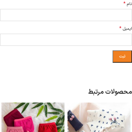
*
نام
*
ایمیل
محصولات مرتبط