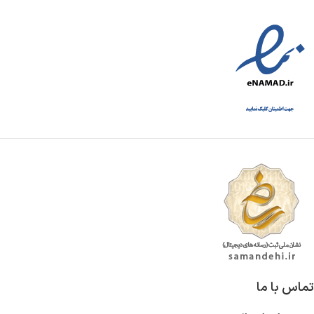
تماس با ما