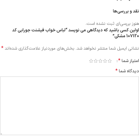
نقد و بررسی‌ها
هنوز بررسی‌ای ثبت نشده است.
اولین کسی باشید که دیدگاهی می نویسد “لباس خواب فیشنت جورابی کد
107120 مشکی”
*
نشانی ایمیل شما منتشر نخواهد شد.
بخش‌های موردنیاز علامت‌گذاری شده‌اند
*
امتیاز شما
*
دیدگاه شما