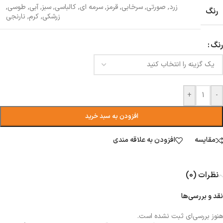
زرد
,
صورتی
,
سرخابی
,
قرمز
,
سرمه ای
,
کالباسی
,
سبز
,
آبی
,
طوسی
,
رنگ
زرشکی
,
کرم
,
نارنجی
رنگ
+
-
افزودن به سبد خرید
مقایسه
افزودن به علاقه مندی
نظرات (0)
نقد و بررسی‌ها
هنوز بررسی‌ای ثبت نشده است.