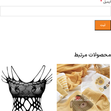
*
ایمیل
محصولات مرتبط