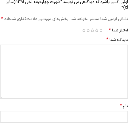
اولین کسی باشید که دیدگاهی می نویسد “شورت چهارخونه نخی 1391 (سایز
xl)”
*
نشانی ایمیل شما منتشر نخواهد شد.
بخش‌های موردنیاز علامت‌گذاری شده‌اند
*
امتیاز شما
*
دیدگاه شما
*
نام