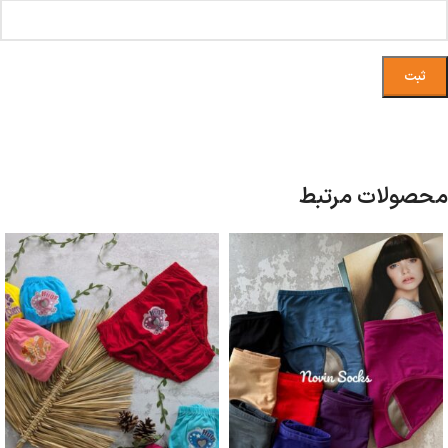
محصولات مرتبط