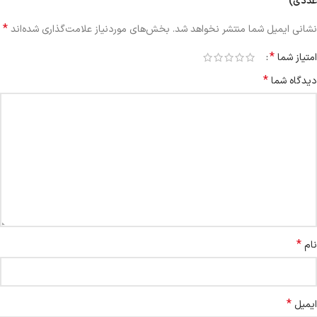
عددی)”
*
نشانی ایمیل شما منتشر نخواهد شد.
بخش‌های موردنیاز علامت‌گذاری شده‌اند
*
امتیاز شما
*
دیدگاه شما
*
نام
*
ایمیل