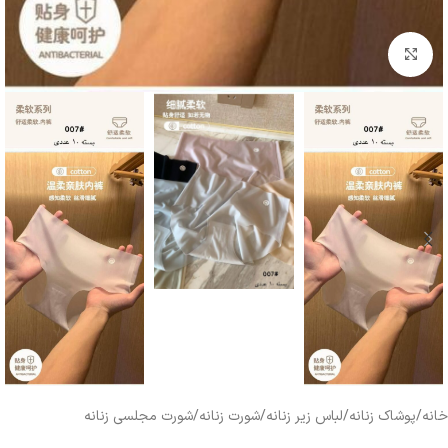
بزرگنمایی تصویر
خانه
/
پوشاک زنانه
/
لباس زیر زنانه
/
شورت زنانه
/
شورت مجلسی زنانه