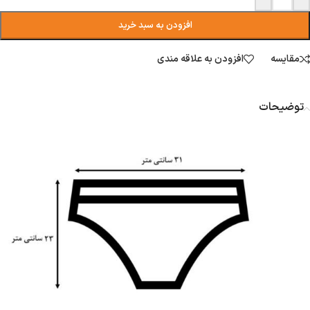
افزودن به سبد خرید
مقایسه
افزودن به علاقه مندی
توضیحات