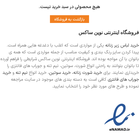
هیچ محصولی در سبد خرید نیست.
بازگشت به فروشگاه
فروشگاه اینترنتی نوین ساکس
خرید لباس زیر زنانه
یکی از مواردی است
که اغلب با دغدغه هایی همراه است.
پیدا کردن سایز،رنگ بندی و کیفیت مناسب از جمله مواردی است که همه ی
بانوان با آن مواجه بوده اند. فروشگاه اینترنتی نوین ساکس شرایطی را فراهم آورده
تا بانوان بتوانند به راحتی انواع شورت، سوتین، نیم تنه و جوراب های فانتزی را
خریداری نمایند. برای
خرید شورت زنانه،
خرید سوتین
، خرید انواع
نیم تنه
و
خرید
جوراب های فانتری
کافی است به دسته بندی های موجود در سایت مراجعه
نموده و طرح های مورد نظر خود را انتخاب نمایید.