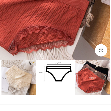
بزرگنمایی تصویر