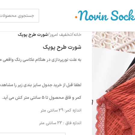
خانه
/
تخفیف امروز
/
شورت طرح پوپک
شورت طرح پوپک
به علت نورپردازی در هنگام عکاسی رنگ واقعی 
لطفا قبل از خرید جدول سایز بندی زیر را مشاهده 
کمر و فاق محصول تا 5 سانتی متر کش می آید.
اندازه کمر: 29 سانتی متر
اندازه فاق : 22 سانتی متر