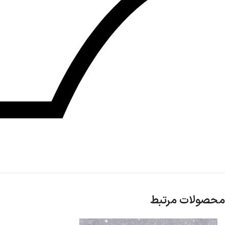
محصولات مرتبط