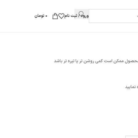
ورود / ثبت نام
0
تومان
محصول ممکن است کمی روشن تر یا تیره تر باشد
نمایید