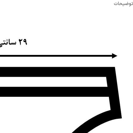
توضیحات