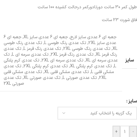
طول کمر 30 سانت دورتادورکمر درحالت کشیده 100 سانت
فاق شورت 23 سانت
جعبه ای 6 عددی سایز لارج
,
جعبه ای 6 عددی سایز XL
,
جعبه ای 6
عددی سایز 2XL
,
تک عددی رنگ طوسی L
,
تک عددی رنگ طوسی
XL
,
تک عددی رنگ طوسی 2XL
,
تک عددی رنگ قرمز L
,
تک عددی
رنگ قرمز XL
,
تک عددی رنگ قرمز 2XL
,
تک عددی سرمه ای L
,
تک
سایز
عددی سرمه ای XL
,
تک عددی سرمه ای 2XL
,
تک عددی کرم پلنگی
L
,
تک عددی کرم پلنگی XL
,
تک عددی کرم پلنگی 2XL
,
تک عددی
مشکی قلبی L
,
تک عددی مشکی قلبی XL
,
تک عددی مشکی قلبی
2XL
,
تک عددی صورتی L
,
تک عددی صورتی XL
,
تک عددی
صورتی 2XL
سایز
+
-