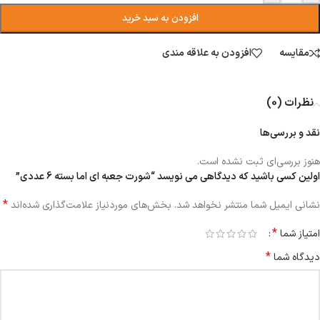
افزودن به سبد خرید
مقایسه
افزودن به علاقه مندی
نظرات (0)
نقد و بررسی‌ها
هنوز بررسی‌ای ثبت نشده است.
اولین کسی باشید که دیدگاهی می نویسد “شورت جعبه ای اما بسته 6 عددی”
*
نشانی ایمیل شما منتشر نخواهد شد.
بخش‌های موردنیاز علامت‌گذاری شده‌اند
*
امتیاز شما
*
دیدگاه شما