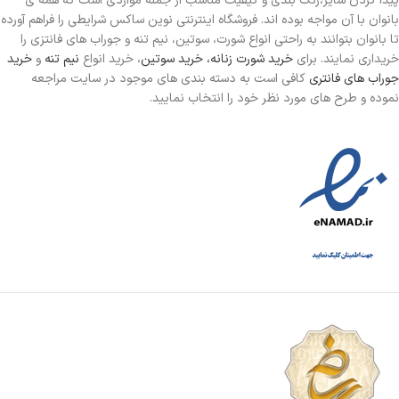
پیدا کردن سایز،رنگ بندی و کیفیت مناسب از جمله مواردی است که همه ی
بانوان با آن مواجه بوده اند. فروشگاه اینترنتی نوین ساکس شرایطی را فراهم آورده
تا بانوان بتوانند به راحتی انواع شورت، سوتین، نیم تنه و جوراب های فانتزی را
خریداری نمایند. برای
خرید شورت زنانه،
خرید سوتین
، خرید انواع
نیم تنه
و
خرید
جوراب های فانتری
کافی است به دسته بندی های موجود در سایت مراجعه
نموده و طرح های مورد نظر خود را انتخاب نمایید.