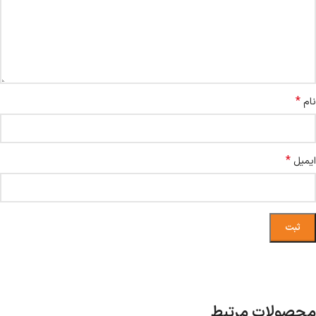
*
نام
*
ایمیل
محصولات مرتبط