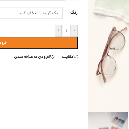
رنگ
+
-
افزود
مقایسه
افزودن به علاقه مندی