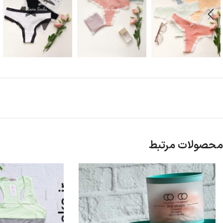
محصولات مرتبط