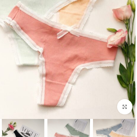
بزرگنمایی تصویر