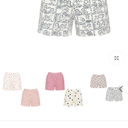
بزرگنمایی تصویر