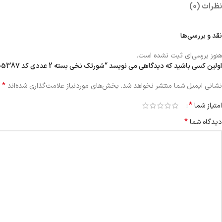
نظرات (0)
نقد و بررسی‌ها
هنوز بررسی‌ای ثبت نشده است.
اولین کسی باشید که دیدگاهی می نویسد “شورتک نخی بسته 2 عددی کد 105387”
*
نشانی ایمیل شما منتشر نخواهد شد.
بخش‌های موردنیاز علامت‌گذاری شده‌اند
*
امتیاز شما
*
دیدگاه شما