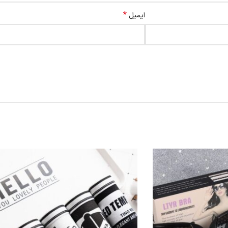
*
ایمیل