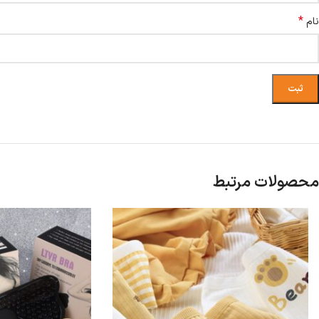
*
نام
محصولات مرتبط