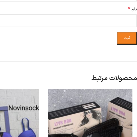
*
نام
محصولات مرتبط