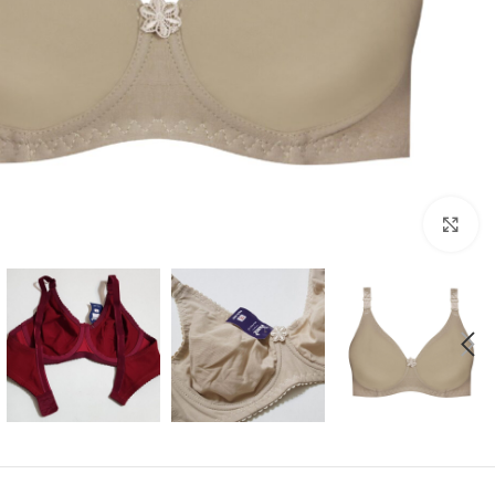
بزرگنمایی تصویر