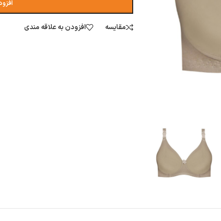
افزود
مقایسه
افزودن به علاقه مندی