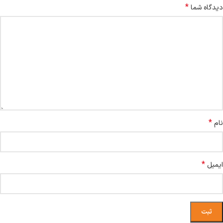
*
دیدگاه شما
*
نام
*
ایمیل