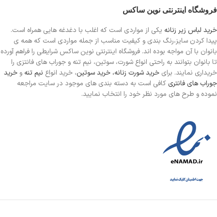
فروشگاه اینترنتی نوین ساکس
خرید لباس زیر زنانه
یکی از مواردی است
که اغلب با دغدغه هایی همراه است.
پیدا کردن سایز،رنگ بندی و کیفیت مناسب از جمله مواردی است که همه ی
بانوان با آن مواجه بوده اند. فروشگاه اینترنتی نوین ساکس شرایطی را فراهم آورده
تا بانوان بتوانند به راحتی انواع شورت، سوتین، نیم تنه و جوراب های فانتزی را
خریداری نمایند. برای
خرید شورت زنانه،
خرید سوتین
، خرید انواع
نیم تنه
و
خرید
جوراب های فانتری
کافی است به دسته بندی های موجود در سایت مراجعه
نموده و طرح های مورد نظر خود را انتخاب نمایید.