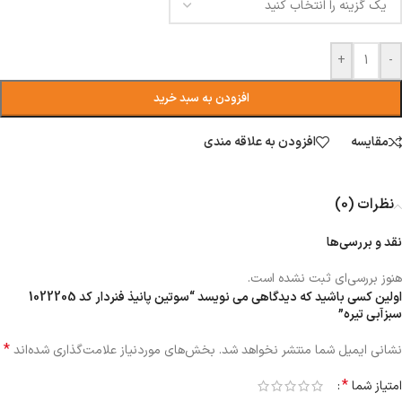
+
-
افزودن به سبد خرید
مقایسه
افزودن به علاقه مندی
نظرات (0)
نقد و بررسی‌ها
هنوز بررسی‌ای ثبت نشده است.
اولین کسی باشید که دیدگاهی می نویسد “سوتین پانیذ فنردار کد 1022205
سبزآبی تیره”
*
نشانی ایمیل شما منتشر نخواهد شد.
بخش‌های موردنیاز علامت‌گذاری شده‌اند
*
امتیاز شما