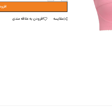
افزود
مقایسه
افزودن به علاقه مندی