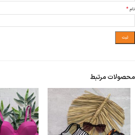
*
نام
محصولات مرتبط