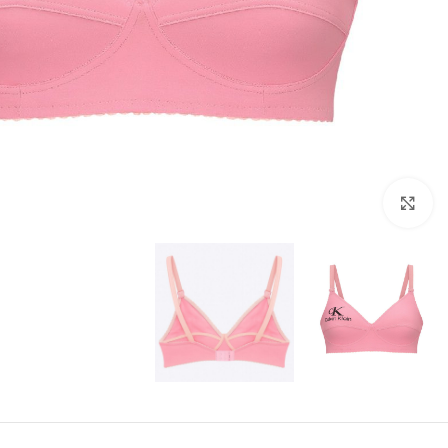
بزرگنمایی تصویر