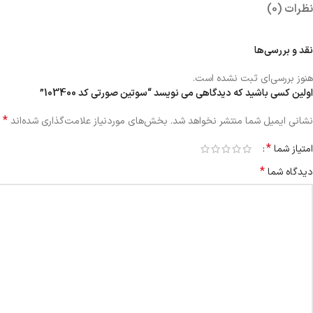
نظرات (0)
نقد و بررسی‌ها
هنوز بررسی‌ای ثبت نشده است.
اولین کسی باشید که دیدگاهی می نویسد “سوتین صورتی کد 103400”
*
نشانی ایمیل شما منتشر نخواهد شد.
بخش‌های موردنیاز علامت‌گذاری شده‌اند
*
امتیاز شما
*
دیدگاه شما