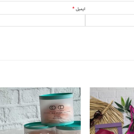
*
ایمیل