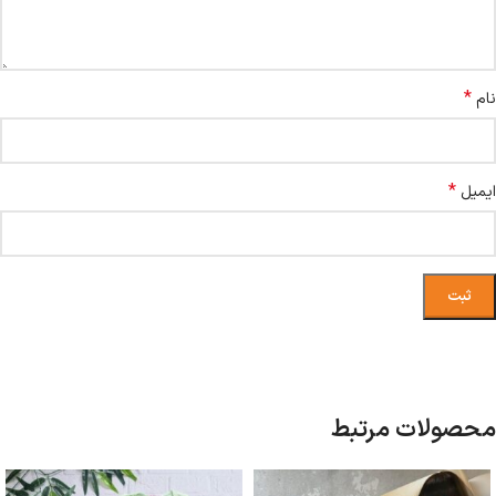
*
نام
*
ایمیل
محصولات مرتبط