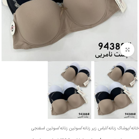
بزرگنمایی تصویر
خانه
/
پوشاک زنانه
/
لباس زیر زنانه
/
سوتین زنانه
/
سوتین اسفنجی