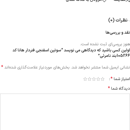
نظرات (0)
نقد و بررسی‌ها
هنوز بررسی‌ای ثبت نشده است.
اولین کسی باشید که دیدگاهی می نویسد “سوتین اسفنجی فنردار هانا کد
105266بند نامرئی”
*
نشانی ایمیل شما منتشر نخواهد شد.
بخش‌های موردنیاز علامت‌گذاری شده‌اند
*
امتیاز شما
*
دیدگاه شما