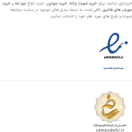
خریداری نمایند. برای
خرید شورت زنانه،
خرید سوتین
، خرید انواع
نیم تنه
و
خرید
جوراب های فانتری
کافی است به دسته بندی های موجود در سایت مراجعه
نموده و طرح های مورد نظر خود را انتخاب نمایید.