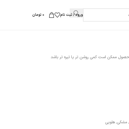
ورود / ثبت نام
0
تومان
محصول ممکن است کمی روشن تر یا تیره تر باشد
مشکی
,
هلویی