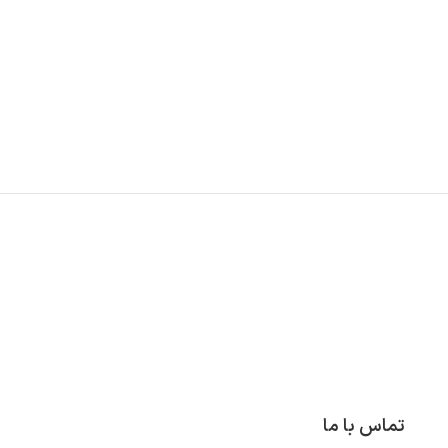
تماس با ما