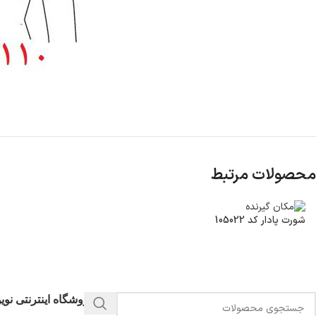
محصولات مرتبط
شورت پادار کد 105022
فروشگاه اینترنتی نو