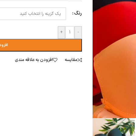
رنگ
+
-
افزود
مقایسه
افزودن به علاقه مندی