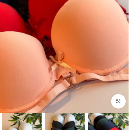
بزرگنمایی تصویر