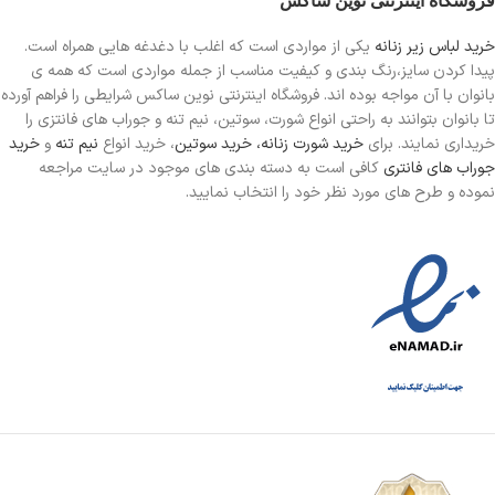
فروشگاه اینترنتی نوین ساکس
خرید لباس زیر زنانه
یکی از مواردی است
که اغلب با دغدغه هایی همراه است.
پیدا کردن سایز،رنگ بندی و کیفیت مناسب از جمله مواردی است که همه ی
بانوان با آن مواجه بوده اند. فروشگاه اینترنتی نوین ساکس شرایطی را فراهم آورده
تا بانوان بتوانند به راحتی انواع شورت، سوتین، نیم تنه و جوراب های فانتزی را
خریداری نمایند. برای
خرید شورت زنانه،
خرید سوتین
، خرید انواع
نیم تنه
و
خرید
جوراب های فانتری
کافی است به دسته بندی های موجود در سایت مراجعه
نموده و طرح های مورد نظر خود را انتخاب نمایید.