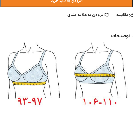
افزودن به سبد خرید
مقایسه
افزودن به علاقه مندی
توضیحات