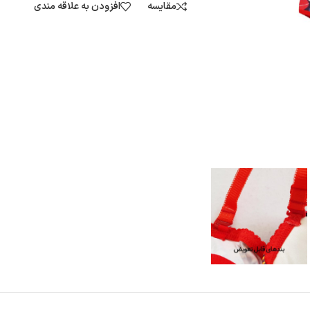
مقایسه
افزودن به علاقه مندی