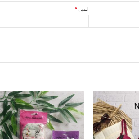
*
ایمیل