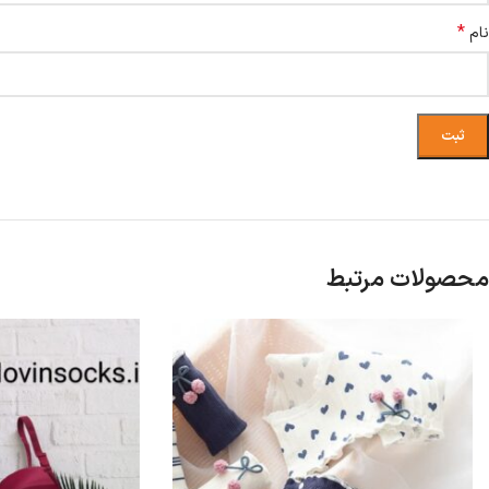
*
نام
محصولات مرتبط