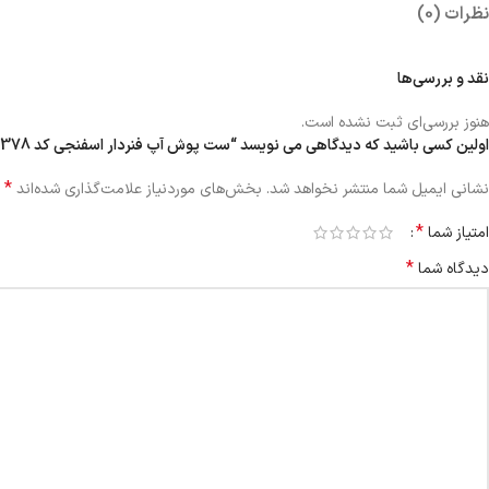
نظرات (0)
نقد و بررسی‌ها
هنوز بررسی‌ای ثبت نشده است.
اولین کسی باشید که دیدگاهی می نویسد “ست پوش آپ فنردار اسفنجی کد 104378-14 سرمه ای”
*
نشانی ایمیل شما منتشر نخواهد شد.
بخش‌های موردنیاز علامت‌گذاری شده‌اند
*
امتیاز شما
*
دیدگاه شما