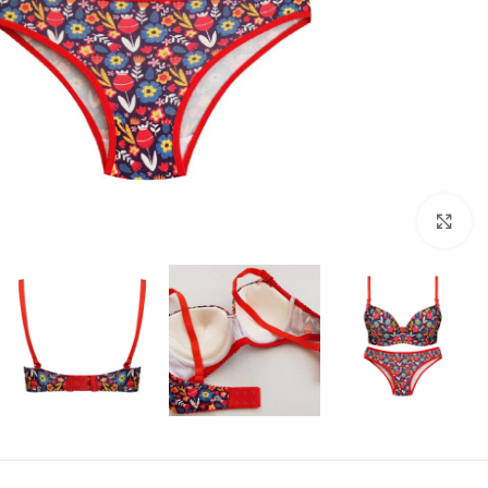
بزرگنمایی تصویر