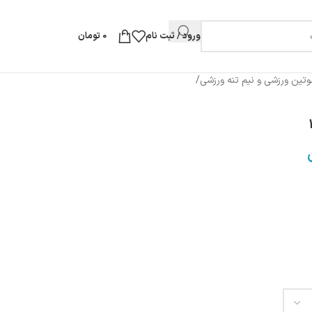
ورود / ثبت نام
0
تومان
تین ورزشی و نیم تنه ورزشی
/