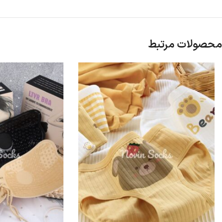
محصولات مرتبط