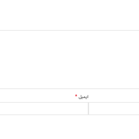
*
ایمیل