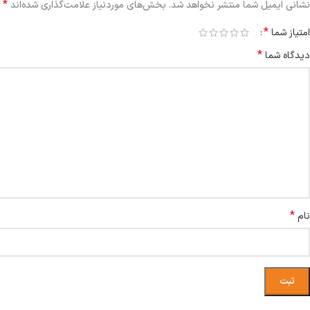
*
نشانی ایمیل شما منتشر نخواهد شد.
بخش‌های موردنیاز علامت‌گذاری شده‌اند
*
امتیاز شما
*
دیدگاه شما
*
نام