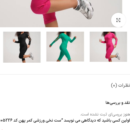
بزرگنمایی تصویر
نظرات (0)
نقد و بررسی‌ها
هنوز بررسی‌ای ثبت نشده است.
اولین کسی باشید که دیدگاهی می نویسد “ست نخی ورزشی کمر پهن کد 105226”