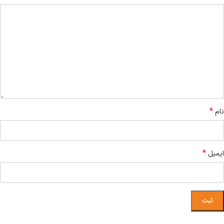
*
نام
*
ایمیل