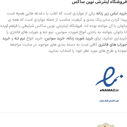
فروشگاه اینترنتی نوین ساکس
خرید لباس زیر زنانه
یکی از مواردی است
که اغلب با دغدغه هایی همراه است.
پیدا کردن سایز،رنگ بندی و کیفیت مناسب از جمله مواردی است که همه ی
بانوان با آن مواجه بوده اند. فروشگاه اینترنتی نوین ساکس شرایطی را فراهم آورده
تا بانوان بتوانند به راحتی انواع شورت، سوتین، نیم تنه و جوراب های فانتزی را
خریداری نمایند. برای
خرید شورت زنانه،
خرید سوتین
، خرید انواع
نیم تنه
و
خرید
جوراب های فانتری
کافی است به دسته بندی های موجود در سایت مراجعه
نموده و طرح های مورد نظر خود را انتخاب نمایید.