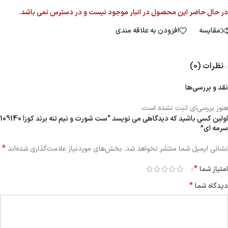
در حال حاضر این محصول در انبار موجود نیست و در دسترس نمی باشد.
مقایسه
افزودن به علاقه مندی
نظرات (0)
نقد و بررسی‌ها
هنوز بررسی‌ای ثبت نشده است.
اولین کسی باشید که دیدگاهی می نویسد “ست شورت و نیم تنه برند کوزا 109140
سرمه ای”
*
نشانی ایمیل شما منتشر نخواهد شد.
بخش‌های موردنیاز علامت‌گذاری شده‌اند
*
امتیاز شما
*
دیدگاه شما