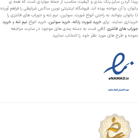
پیدا کردن سایز،رنگ بندی و کیفیت مناسب از جمله مواردی است که همه ی
بانوان با آن مواجه بوده اند. فروشگاه اینترنتی نوین ساکس شرایطی را فراهم آورده
تا بانوان بتوانند به راحتی انواع شورت، سوتین، نیم تنه و جوراب های فانتزی را
خریداری نمایند. برای
خرید شورت زنانه،
خرید سوتین
، خرید انواع
نیم تنه
و
خرید
جوراب های فانتری
کافی است به دسته بندی های موجود در سایت مراجعه
نموده و طرح های مورد نظر خود را انتخاب نمایید.