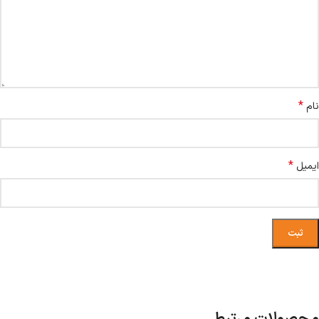
*
نام
*
ایمیل